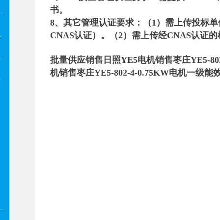
书。
E起重制动电机
8、其它管理认证要求：（1）需上传投标单
CNAS认证）。（2）需上传经CNAS认证
X5防爆电机
P电机 BM电机
批量供应销售日照YE5电机销售枣庄YE5-80
机销售枣庄YE5-802-4-0.75KW电机一
ej电机
电机
J防爆制动电机