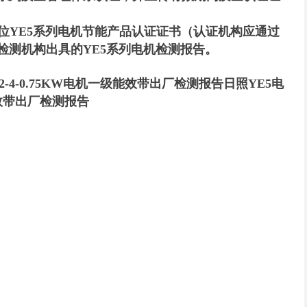
位YE5系列电机节能产品认证证书（认证机构应通过
的检测机构出具的YE5系列电机检测报告。
2-4-0.75KW电机一级能效带出厂检测报告日照YE5电
级能效带出厂检测报告