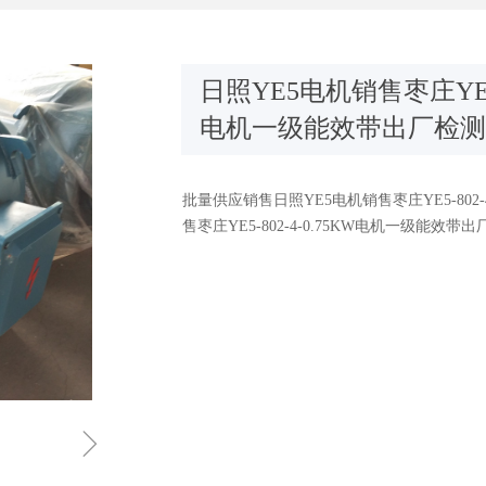
日照YE5电机销售枣庄YE5-8
电机一级能效带出厂检测
批量供应销售日照YE5电机销售枣庄YE5-802
售枣庄YE5-802-4-0.75KW电机一级能效带
ꁇ