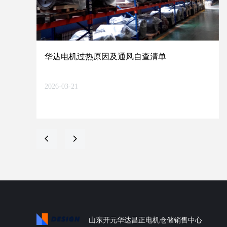
华达电机过热原因及通风自查清单
2026-03-21
넳
넲
山东开元华达昌正电机仓储销售中心