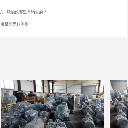
KW电机一级能效哪里有销售的？
电机大道至简无欲则刚