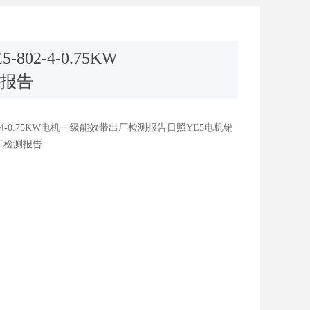
02-4-0.75KW
报告
-4-0.75KW电机一级能效带出厂检测报告日照YE5电机销
出厂检测报告