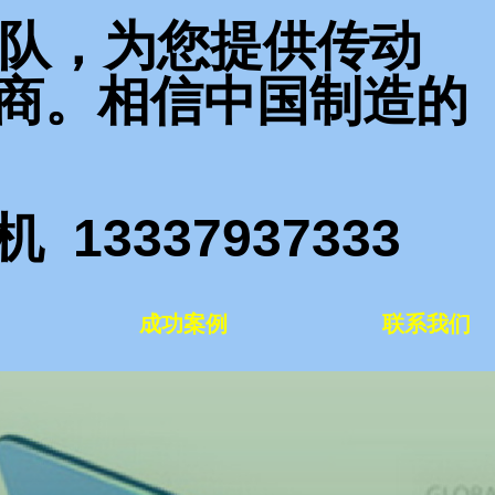
团队，为您提供传动
商。相信中国制造的
3337937333
成功案例
联系我们