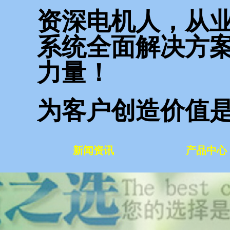
资深电机人，从业
系统全面解决方
力量！
为客户创造价值是我
新闻资讯
产品中心