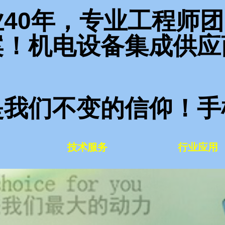
40年，专业工程师
案！机电设备集成供应
们不变的信仰！手机 1
技术服务
行业应用