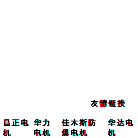
友情链接
昌正电
华力
佳木斯防
华达电
机
电机
爆电机
机